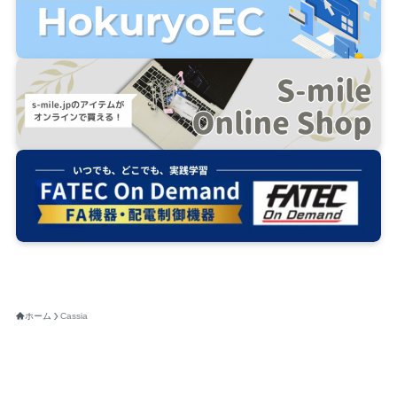
ホーム
Cassia