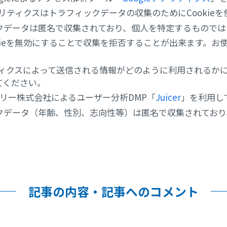
アナリティクスはトラフィックデータの収集のためにCookie
クデータは匿名で収集されており、個人を特定するものでは
kieを無効にすることで収集を拒否することが出来ます。お
。
リティクスによって送信される情報がどのように利用されるか
てください。
リー株式会社によるユーザー分析DMP「
Juicer
」を利用し
クデータ（年齢、性別、志向性等）は匿名で収集されており
。
記事の内容・記事へのコメント