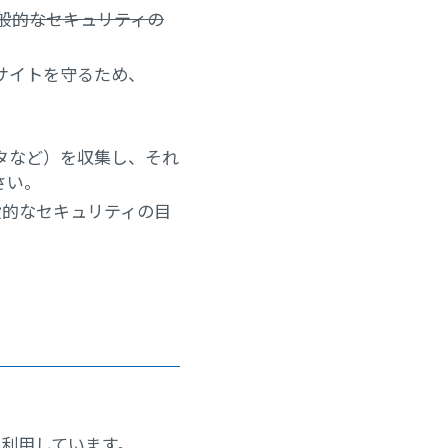
一般的なセキュリティの
サイトを守るため、
ータなど）を収集し、それ
さい。
一般的なセキュリティの目
利用しています。