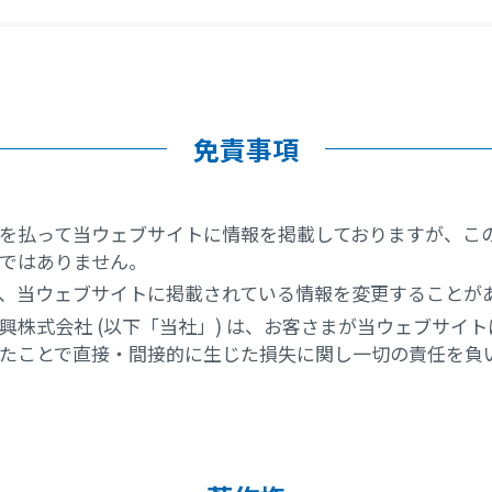
免責事項
を払って当ウェブサイトに情報を掲載しておりますが、こ
ではありません。
、当ウェブサイトに掲載されている情報を変更することが
興株式会社 (以下「当社」) は、お客さまが当ウェブサイ
たことで直接・間接的に生じた損失に関し一切の責任を負