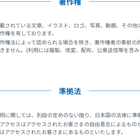
著作権
載されている文章、イラスト、ロゴ、写真、動画、その他
作権を有しております。
作権法によって認められる場合を除き、著作権者の事前の
きません。(利用には複製、改変、配布、公衆送信等を含み
準拠法
用に関しては、別段の定めのない限り、日本国の法律に準
アクセスはアクセスされたお客さまの自由意志によるもの
はアクセスされたお客さまにあるものといたします。