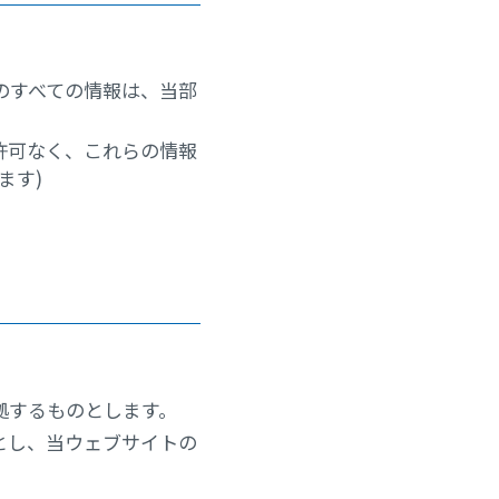
のすべての情報は、当部
許可なく、これらの情報
ます)
拠するものとします。
とし、当ウェブサイトの