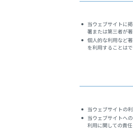
当ウェブサイトに掲
署または第三者が著
個人的な利用など著
を利用することはで
当ウェブサイトの利
当ウェブサイトへの
利用に関しての責任