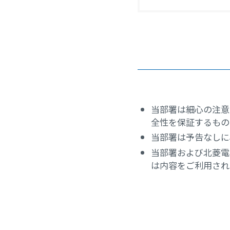
当部署は細心の注意
全性を保証するもの
当部署は予告なしに
当部署および北菱電
は内容をご利用され