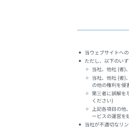
当ウェブサイトへの
ただし、以下のいず
当社、他社 (者
当社、他社 (
の他の権利を侵
第三者に誤解を
ください)
上記各項目の他
ービスの運営を
当社が不適切なリン