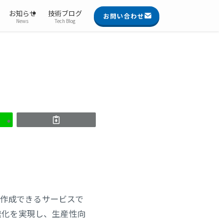
お知らせ
技術ブログ
お問い合わせ
News
Tech Blog
を作成できるサービスで
速化を実現し、生産性向