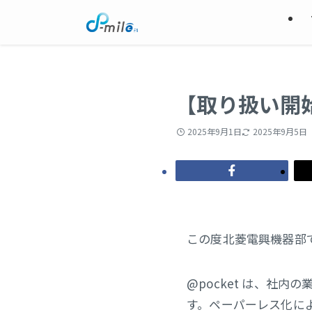
【取り扱い開始
2025年9月1日
2025年9月5日
この度北菱電興機器部
@pocket は、社
す。ペーパーレス化に