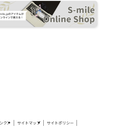
ンク）
サイトマップ
サイトポリシー