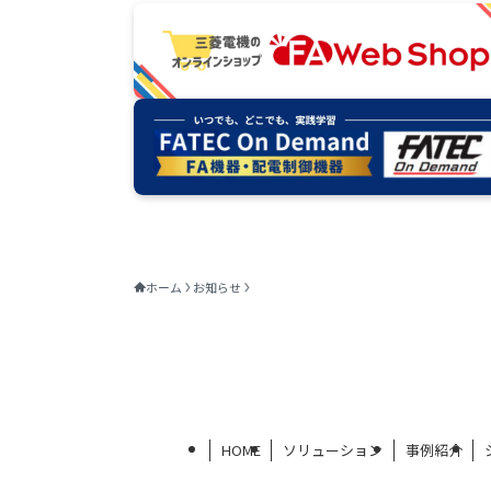
ホーム
お知らせ
HOME
ソリューション
事例紹介