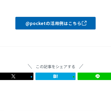
@pocketの活用例はこちら
この記事をシェアする