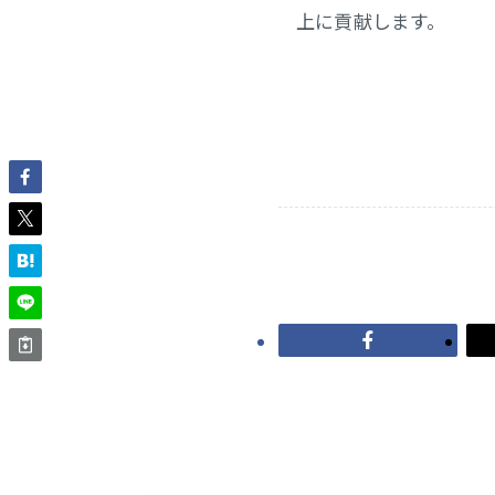
上に貢献します。