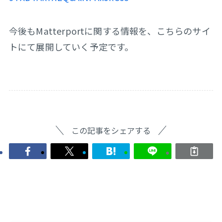
今後もMatterportに関する情報を、こちらのサイ
トにて展開していく予定です。
この記事をシェアする