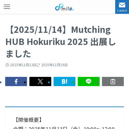
Contact
【2025/11/14】Mutching
HUB Hokuriku 2025 出展し
ました
2025年11月13日
2025年11月19日
【開催概要】
会期：2025年11月13日（金）10:00～17:00