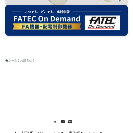
ホーム
お知らせ