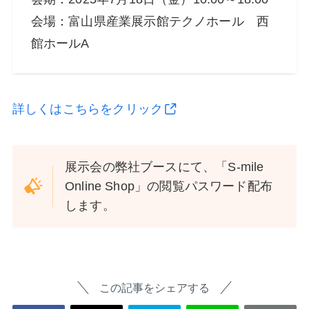
会場：富山県産業展示館テクノホール 西
館ホールA
詳しくはこちらをクリック
展示会の弊社ブースにて、「S-mile
Online Shop」の閲覧パスワード配布
します。
この記事をシェアする