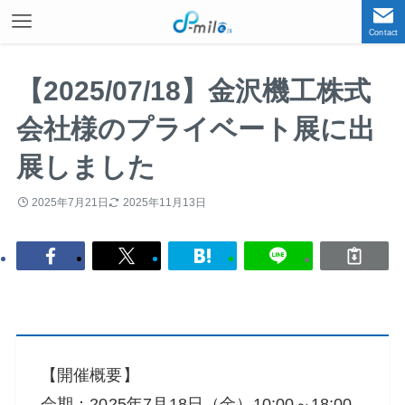
Contact
【2025/07/18】金沢機工株式
会社様のプライベート展に出
展しました
2025年7月21日
2025年11月13日
【開催概要】
会期：2025年7月18日（金）10:00～18:00